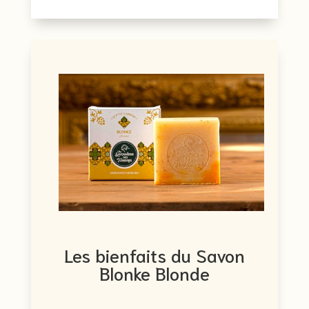
Les bienfaits du Savon
Blonke Blonde