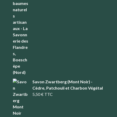
Savon Zwartberg (Mont Noir) -
Cèdre, Patchouli et Charbon Végétal
5,50
€