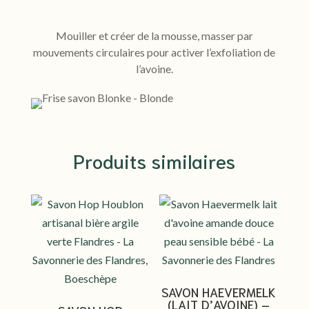
Mouiller et créer de la mousse, masser par
mouvements circulaires pour activer l’exfoliation de
l’avoine.
Produits similaires
SAVON HAEVERMELK
(LAIT D’AVOINE) –