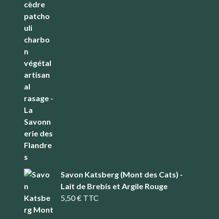
Savon Katsberg (Mont des Cats) -
Lait de Brebis et Argile Rouge
5,50
€