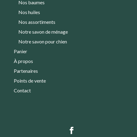
Nos baumes
Nos huiles
Nos assortiments
Notre savon de ménage
Notre savon pour chien
Panier
À propos
Partenaires
Points de vente
Contact