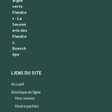
LIENS DU SITE
Accueil
Boutique en ligne
Nos savons
Notre parfum