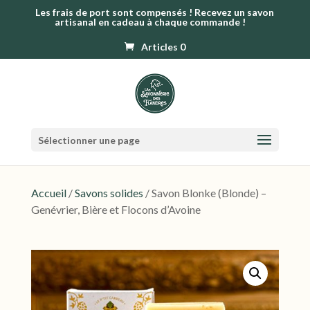
Les frais de port sont compensés ! Recevez un savon
artisanal en cadeau à chaque commande !
Articles 0
Sélectionner une page
Accueil
/
Savons solides
/ Savon Blonke (Blonde) –
Genévrier, Bière et Flocons d’Avoine