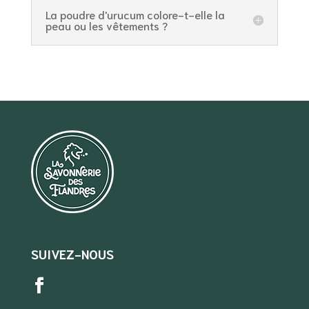
La poudre d'urucum colore-t-elle la
peau ou les vêtements ?
SUIVEZ-NOUS